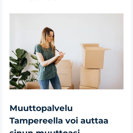
Muuttopalvelu
Tampereella voi auttaa